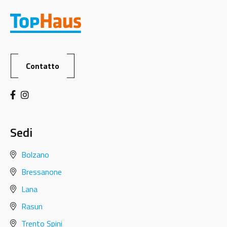
Contatto
Sedi
Bolzano
Bressanone
Lana
Rasun
Trento Spini