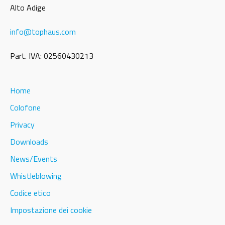
Alto Adige
info
@
tophaus.com
Part. IVA: 02560430213
Home
Colofone
Privacy
Downloads
News/Events
Whistleblowing
Codice etico
Impostazione dei cookie