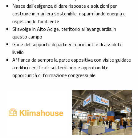
Nasce dall’esigenza di dare risposte e soluzioni per
costruire in maniera sostenibile, risparmiando energia e
rispettando l’ambiente
Si svolge in Alto Adige, territorio all’avanguardia in
questo campo
Gode del supporto di partner importanti e di assoluto
livello
Affianca da sempre la parte espositiva con visite guidate
a edifici certificati sul territorio e approfondite
opportunità di formazione congressuale.