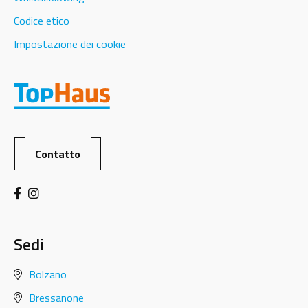
Codice etico
Impostazione dei cookie
Contatto
Sedi
Bolzano
Bressanone