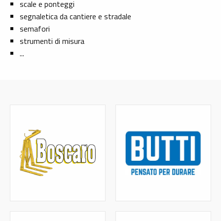
scale e ponteggi
segnaletica da cantiere e stradale
semafori
strumenti di misura
...