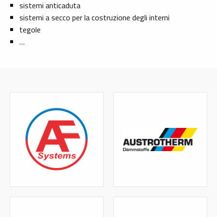
sistemi anticaduta
sistemi a secco per la costruzione degli interni
tegole
…