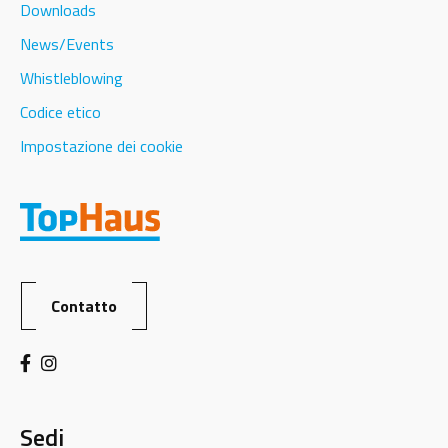
Downloads
News/Events
Whistleblowing
Codice etico
Impostazione dei cookie
Contatto
Sedi