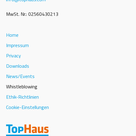
MwSt. Nr.: 02560430213
Home
Impressum
Privacy
Downloads
News/Events
Whistleblowing
Ethik-Richtlinien
Cookie-Einstellungen