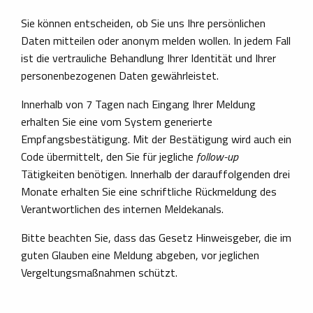
Sie können entscheiden, ob Sie uns Ihre persönlichen
Daten mitteilen oder anonym melden wollen. In jedem Fall
ist die vertrauliche Behandlung Ihrer Identität und Ihrer
personenbezogenen Daten gewährleistet.
Innerhalb von 7 Tagen nach Eingang Ihrer Meldung
erhalten Sie eine vom System generierte
Empfangsbestätigung. Mit der Bestätigung wird auch ein
Code übermittelt, den Sie für jegliche
follow-up
Tätigkeiten benötigen. Innerhalb der darauffolgenden drei
Monate erhalten Sie eine schriftliche Rückmeldung des
Verantwortlichen des internen Meldekanals.
Bitte beachten Sie, dass das Gesetz Hinweisgeber, die im
guten Glauben eine Meldung abgeben, vor jeglichen
Vergeltungsmaßnahmen schützt.