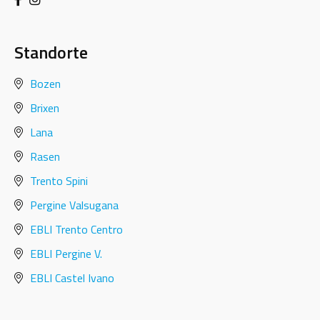
Standorte
Bozen
Brixen
Lana
Rasen
Trento Spini
Pergine Valsugana
EBLI Trento Centro
EBLI Pergine V.
EBLI Castel Ivano