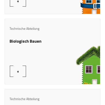
+
Technische Abteilung
Biologisch Bauen
+
Technische Abteilung