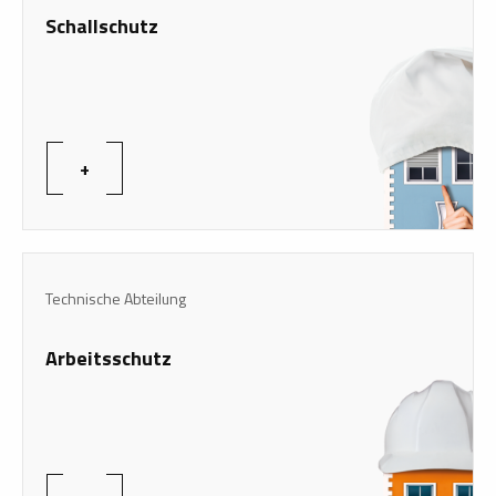
Schallschutz
+
Technische Abteilung
Arbeitsschutz