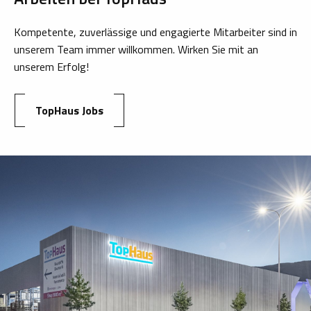
Kompetente, zuverlässige und engagierte Mitarbeiter sind in
unserem Team immer willkommen. Wirken Sie mit an
unserem Erfolg!
TopHaus Jobs