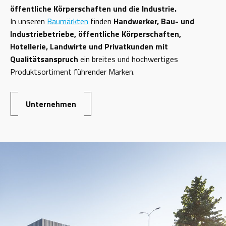
öffentliche Körperschaften und die Industrie.
In unseren
Baumärkten
finden
Handwerker, Bau- und
Industriebetriebe, öffentliche Körperschaften,
Hotellerie, Landwirte und Privatkunden mit
Qualitätsanspruch
ein breites und hochwertiges
Produktsortiment führender Marken.
Unternehmen