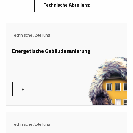
Technische Abteilung
Technische Abteilung
Energetische Gebäudesanierung
+
Technische Abteilung