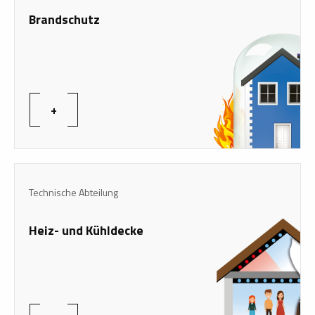
Brandschutz
+
Technische Abteilung
Heiz- und Kühldecke