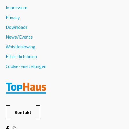
Impressum
Privacy
Downloads
News/Events
Whistleblowing
Ethik-Richtlinien
Cookie-Einstellungen
Kontakt