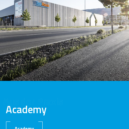
Aus der Praxis
Academy
Academy