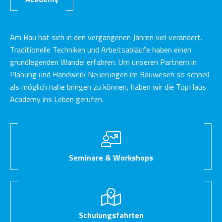
Am Bau hat sich in den vergangenen Jahren viel verändert.
Traditionelle Techniken und Arbeitsabläufe haben einen
grundlegenden Wandel erfahren. Um unseren Partnern in
Planung und Handwerk Neuerungen im Bauwesen so schnell
als möglich nahe bringen zu können, haben wir die TopHaus
Academy ins Leben gerufen.
Seminare & Workshops
Schulungsfahrten