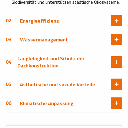
Biodiversität und unterstützen städtische Ökosysteme.
02
Energieeffizienz
03
Wassermanagement
Langlebigkeit und Schutz der
04
Dachkonstruktion
05
Ästhetische und soziale Vorteile
06
Klimatische Anpassung