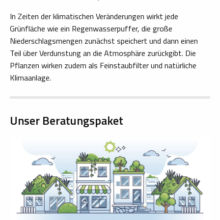
In Zeiten der klimatischen Veränderungen wirkt jede
Grünfläche wie ein Regenwasserpuffer, die große
Niederschlagsmengen zunächst speichert und dann einen
Teil über Verdunstung an die Atmosphäre zurückgibt. Die
Pflanzen wirken zudem als Feinstaubfilter und natürliche
Klimaanlage.
Unser Beratungspaket