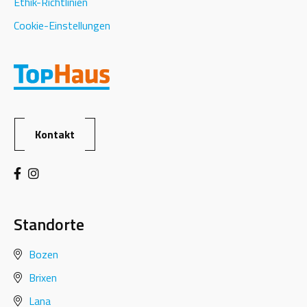
Ethik-Richtlinien
Cookie-Einstellungen
Kontakt
Standorte
Bozen
Brixen
Lana