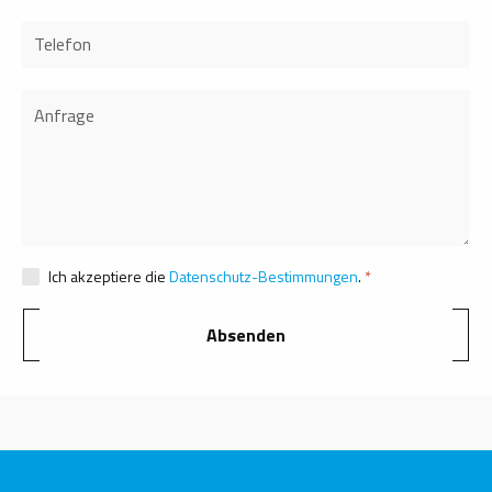
Ich akzeptiere die
Datenschutz-Bestimmungen
.
Absenden