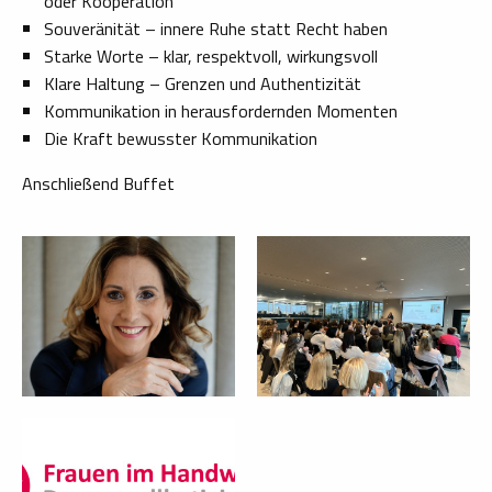
oder Kooperation
Souveränität – innere Ruhe statt Recht haben
Starke Worte – klar, respektvoll, wirkungsvoll
Klare Haltung – Grenzen und Authentizität
Kommunikation in herausfordernden Momenten
Die Kraft bewusster Kommunikation
Anschließend Buffet