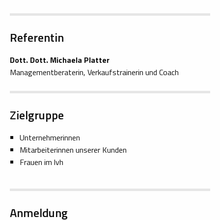
Referentin
Dott. Dott. Michaela Platter
Managementberaterin, Verkaufstrainerin und Coach
Zielgruppe
Unternehmerinnen
Mitarbeiterinnen unserer Kunden
Frauen im lvh
Anmeldung