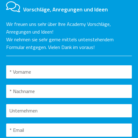
Vorschläge, Anregungen und Ideen
Wir freuen uns sehr über Ihre Academy Vorschläge,
Anregungen und Ideen!
Wir nehmen sie sehr gerne mittels untenstehendem
Formular entgegen. Vielen Dank im voraus!
Bitte nicht ausfuellen.