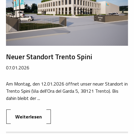
Neuer Standort Trento Spini
07.01.2026
Am Montag, den 12.01.2026 öffnet unser neuer Standort in
Trento Spini (Via dell'Ora del Garda 5, 38121 Trento). Bis
dahin bleibt der ...
Weiterlesen