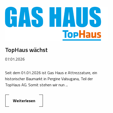
TopHaus wächst
07.01.2026
Seit dem 01.01.2026 ist Gas Haus e Attrezzature, ein
historischer Baumarkt in Pergine Valsugana, Teil der
TopHaus AG. Somit stehen wir nun ...
Weiterlesen