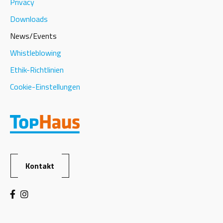
Privacy
Downloads
News/Events
Whistleblowing
Ethik-Richtlinien
Cookie-Einstellungen
Kontakt